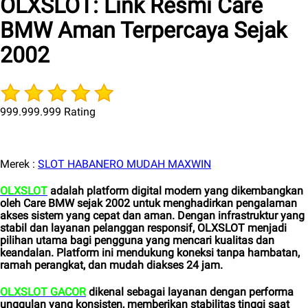
OLXSLOT: Link Resmi Care
BMW Aman Terpercaya Sejak
2002
999.999.999 Rating
Merek :
SLOT HABANERO MUDAH MAXWIN
OLXSLOT
adalah platform digital modern yang dikembangkan
oleh Care BMW sejak 2002 untuk menghadirkan pengalaman
akses sistem yang cepat dan aman. Dengan infrastruktur yang
stabil dan layanan pelanggan responsif, OLXSLOT menjadi
pilihan utama bagi pengguna yang mencari kualitas dan
keandalan. Platform ini mendukung koneksi tanpa hambatan,
ramah perangkat, dan mudah diakses 24 jam.
OLXSLOT GACOR
dikenal sebagai layanan dengan performa
unggulan yang konsisten, memberikan stabilitas tinggi saat