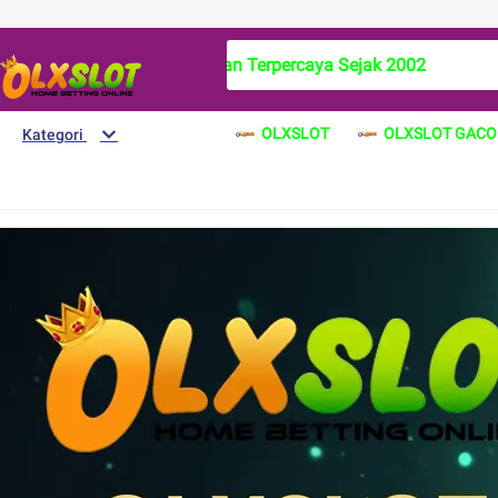
ink Resmi Care BMW Aman Terpercaya Sejak 2002
OLXSLOT
OLXSLOT GACO
Kategori