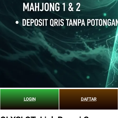
LOGIN
DAFTAR