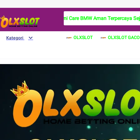
OLXSLOT: Link Resmi Care BMW Aman Terpercaya Sejak
OLXSLOT
OLXSLOT GACO
Kategori