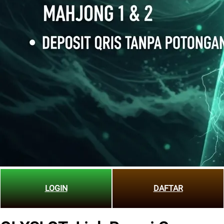
LOGIN
DAFTAR