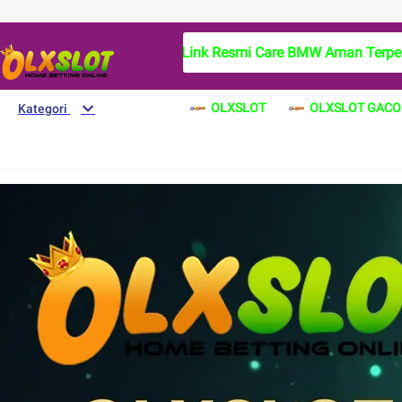
OLXSLOT: Link Resmi Care BMW Aman Terpercay
OLXSLOT
OLXSLOT GACO
Kategori