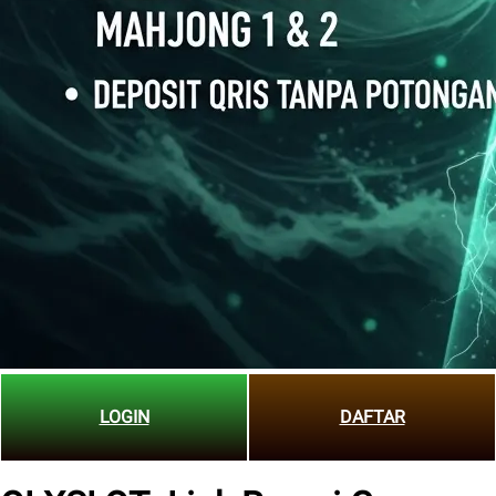
LOGIN
DAFTAR