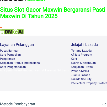
Situs Slot Gacor Maxwin Bergaransi Pasti
Maxwin Di Tahun 2025
Layanan Pelanggan
Jelajahi Lazada
Pusat Bantuan
Tentang Lazada
Cara Pembelian
Afiliate Program
Pengiriman
Karir
Kebijakan Produk Internasional
Syarat & Ketentuan
Cara Pengembalian
Kebijakan Privasi
Ada pertanyaan? Hubungi kami di live chat (24 Jam)
Press & Media
Jual Di Lazada
Lazada Security
Intellectual Property Protec
Metode Pembayaran
Ja