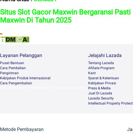
Situs Slot Gacor Maxwin Bergaransi Pasti
Maxwin Di Tahun 2025
Layanan Pelanggan
Jelajahi Lazada
Pusat Bantuan
Tentang Lazada
Cara Pembelian
Afiliate Program
Pengiriman
Karir
Kebijakan Produk Internasional
Syarat & Ketentuan
Cara Pengembalian
Kebijakan Privasi
Ada pertanyaan? Hubungi kami di live chat (24 Jam)
Press & Media
Jual Di Lazada
Lazada Security
Intellectual Property Protec
Metode Pembayaran
Ja