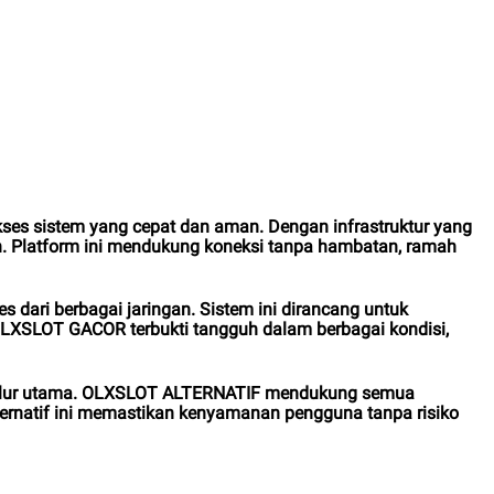
es sistem yang cepat dan aman. Dengan infrastruktur yang
n. Platform ini mendukung koneksi tanpa hambatan, ramah
 dari berbagai jaringan. Sistem ini dirancang untuk
 OLXSLOT GACOR terbukti tangguh dalam berbagai kondisi,
 jalur utama. OLXSLOT ALTERNATIF mendukung semua
ternatif ini memastikan kenyamanan pengguna tanpa risiko