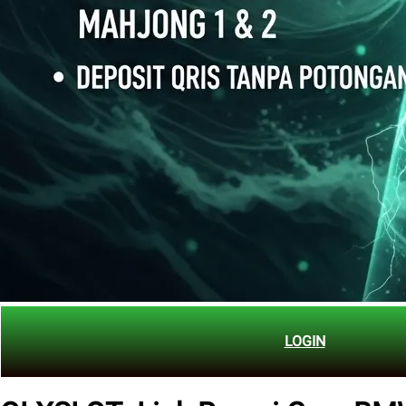
LOGIN