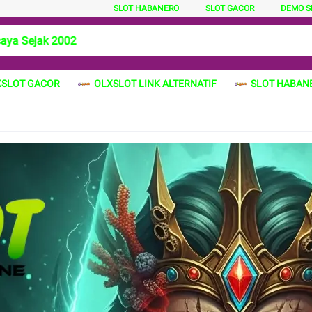
SLOT HABANERO
SLOT GACOR
DEMO S
k 2002
XSLOT GACOR
OLXSLOT LINK ALTERNATIF
SLOT HABAN