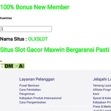
100% Bonus New Member
Kuantitas
Nama Situs :
OLXSLOT
Situs Slot Gacor Maxwin Bergaransi Past
Layanan Pelanggan
Jelajahi 
Pusat Bantuan
Tentang Laz
Cara Pembelian
Afiliate Prog
Pengiriman
Karir
Kebijakan Produk Internasional
Syarat & Ket
Cara Pengembalian
Kebijakan Pri
Ada pertanyaan? Hubungi kami di live chat (24 Jam)
Press & Medi
Jual Di Laza