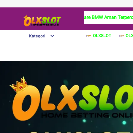
OLXSLOT: Link Resmi Care BMW Aman Terpercaya Seja
OLXSLOT
OL
Kategori