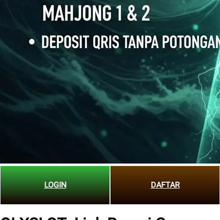
LOGIN
DAFTAR