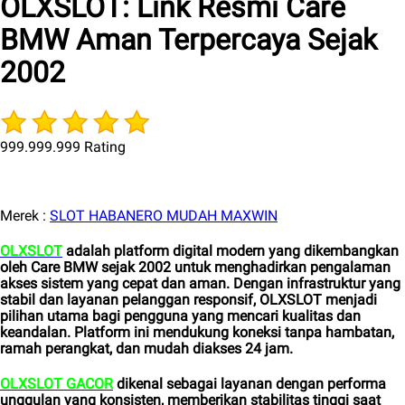
OLXSLOT: Link Resmi Care
BMW Aman Terpercaya Sejak
2002
999.999.999 Rating
Merek :
SLOT HABANERO MUDAH MAXWIN
OLXSLOT
adalah platform digital modern yang dikembangkan
oleh Care BMW sejak 2002 untuk menghadirkan pengalaman
akses sistem yang cepat dan aman. Dengan infrastruktur yang
stabil dan layanan pelanggan responsif, OLXSLOT menjadi
pilihan utama bagi pengguna yang mencari kualitas dan
keandalan. Platform ini mendukung koneksi tanpa hambatan,
ramah perangkat, dan mudah diakses 24 jam.
OLXSLOT GACOR
dikenal sebagai layanan dengan performa
unggulan yang konsisten, memberikan stabilitas tinggi saat