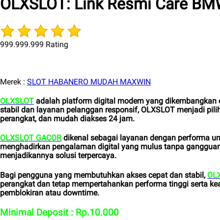
OLXSLOT: Link Resmi Care BM
999.999.999 Rating
Merek :
SLOT HABANERO MUDAH MAXWIN
OLXSLOT
adalah platform digital modern yang dikembangkan 
stabil dan layanan pelanggan responsif, OLXSLOT menjadi pil
perangkat, dan mudah diakses 24 jam.
OLXSLOT GACOR
dikenal sebagai layanan dengan performa ungg
menghadirkan pengalaman digital yang mulus tanpa gangguan, 
menjadikannya solusi terpercaya.
Bagi pengguna yang membutuhkan akses cepat dan stabil,
OL
perangkat dan tetap mempertahankan performa tinggi serta ke
pemblokiran atau downtime.
Minimal Deposit : Rp.10.000