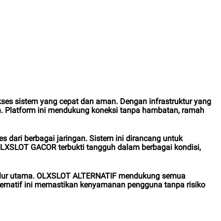
es sistem yang cepat dan aman. Dengan infrastruktur yang
n. Platform ini mendukung koneksi tanpa hambatan, ramah
 dari berbagai jaringan. Sistem ini dirancang untuk
 OLXSLOT GACOR terbukti tangguh dalam berbagai kondisi,
 jalur utama. OLXSLOT ALTERNATIF mendukung semua
ternatif ini memastikan kenyamanan pengguna tanpa risiko