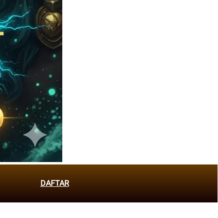
DAFTAR