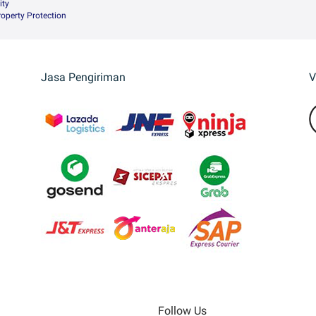
ity
Property Protection
Jasa Pengiriman
V
Follow Us