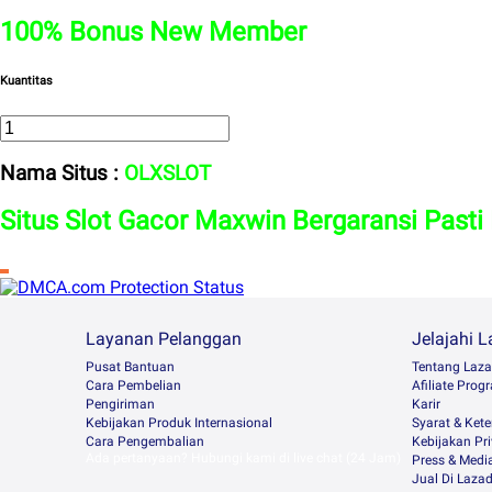
100% Bonus New Member
Kuantitas
Nama Situs :
OLXSLOT
Situs Slot Gacor Maxwin Bergaransi Past
Layanan Pelanggan
Jelajahi 
Pusat Bantuan
Tentang Laz
Cara Pembelian
Afiliate Prog
Pengiriman
Karir
Kebijakan Produk Internasional
Syarat & Ket
Cara Pengembalian
Kebijakan Pri
Ada pertanyaan? Hubungi kami di live chat (24 Jam)
Press & Medi
Jual Di Laza