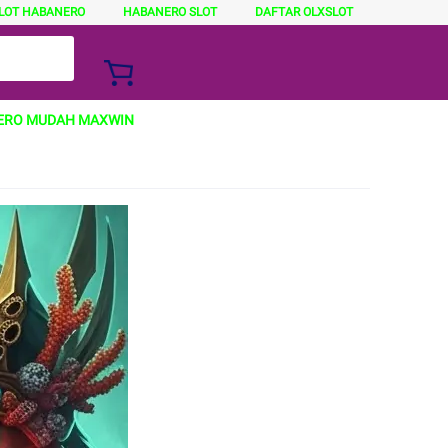
LOT HABANERO
HABANERO SLOT
DAFTAR OLXSLOT
ERO MUDAH MAXWIN