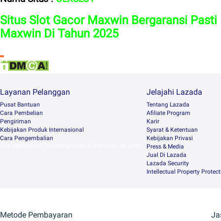
Situs Slot Gacor Maxwin Bergaransi Pasti
Maxwin Di Tahun 2025
Layanan Pelanggan
Jelajahi Lazada
Pusat Bantuan
Tentang Lazada
Cara Pembelian
Afiliate Program
Pengiriman
Karir
Kebijakan Produk Internasional
Syarat & Ketentuan
Cara Pengembalian
Kebijakan Privasi
Ada pertanyaan? Hubungi kami di live chat (24 Jam)
Press & Media
Jual Di Lazada
Lazada Security
Intellectual Property Protec
Metode Pembayaran
Ja