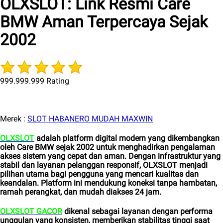
OLXSLOT: Link Resmi Care
BMW Aman Terpercaya Sejak
2002
999.999.999 Rating
Merek :
SLOT HABANERO MUDAH MAXWIN
OLXSLOT
adalah platform digital modern yang dikembangkan
oleh Care BMW sejak 2002 untuk menghadirkan pengalaman
akses sistem yang cepat dan aman. Dengan infrastruktur yang
stabil dan layanan pelanggan responsif, OLXSLOT menjadi
pilihan utama bagi pengguna yang mencari kualitas dan
keandalan. Platform ini mendukung koneksi tanpa hambatan,
ramah perangkat, dan mudah diakses 24 jam.
OLXSLOT GACOR
dikenal sebagai layanan dengan performa
unggulan yang konsisten, memberikan stabilitas tinggi saat