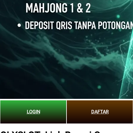
LOGIN
DAFTAR