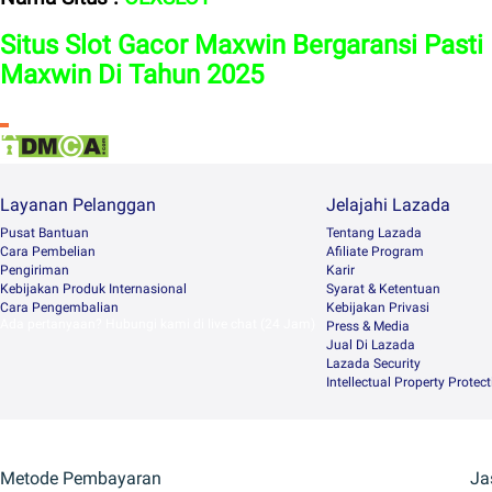
Situs Slot Gacor Maxwin Bergaransi Pasti
Maxwin Di Tahun 2025
Layanan Pelanggan
Jelajahi Lazada
Pusat Bantuan
Tentang Lazada
Cara Pembelian
Afiliate Program
Pengiriman
Karir
Kebijakan Produk Internasional
Syarat & Ketentuan
Cara Pengembalian
Kebijakan Privasi
Ada pertanyaan? Hubungi kami di live chat (24 Jam)
Press & Media
Jual Di Lazada
Lazada Security
Intellectual Property Protec
Metode Pembayaran
Ja