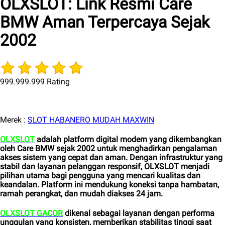
OLXSLOT: Link Resmi Care
BMW Aman Terpercaya Sejak
2002
999.999.999 Rating
Merek :
SLOT HABANERO MUDAH MAXWIN
OLXSLOT
adalah platform digital modern yang dikembangkan
oleh Care BMW sejak 2002 untuk menghadirkan pengalaman
akses sistem yang cepat dan aman. Dengan infrastruktur yang
stabil dan layanan pelanggan responsif, OLXSLOT menjadi
pilihan utama bagi pengguna yang mencari kualitas dan
keandalan. Platform ini mendukung koneksi tanpa hambatan,
ramah perangkat, dan mudah diakses 24 jam.
OLXSLOT GACOR
dikenal sebagai layanan dengan performa
unggulan yang konsisten, memberikan stabilitas tinggi saat