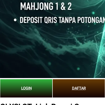
LOGIN
DAFTAR