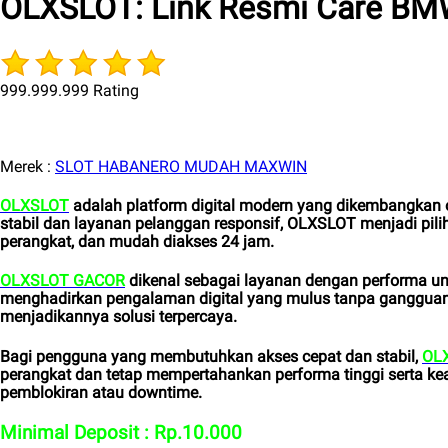
OLXSLOT: Link Resmi Care BM
999.999.999 Rating
Merek :
SLOT HABANERO MUDAH MAXWIN
OLXSLOT
adalah platform digital modern yang dikembangkan 
stabil dan layanan pelanggan responsif, OLXSLOT menjadi pil
perangkat, dan mudah diakses 24 jam.
OLXSLOT GACOR
dikenal sebagai layanan dengan performa ungg
menghadirkan pengalaman digital yang mulus tanpa gangguan, 
menjadikannya solusi terpercaya.
Bagi pengguna yang membutuhkan akses cepat dan stabil,
OL
perangkat dan tetap mempertahankan performa tinggi serta ke
pemblokiran atau downtime.
Minimal Deposit : Rp.10.000