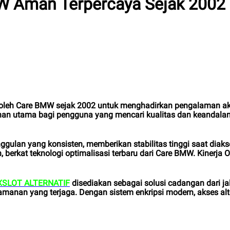
W Aman Terpercaya Sejak 2002
oleh Care BMW sejak 2002 untuk menghadirkan pengalaman aks
ihan utama bagi pengguna yang mencari kualitas dan keandala
ulan yang konsisten, memberikan stabilitas tinggi saat diakses
berkat teknologi optimalisasi terbaru dari Care BMW. Kinerja
XSLOT ALTERNATIF
disediakan sebagai solusi cadangan dari
amanan yang terjaga. Dengan sistem enkripsi modern, akses al