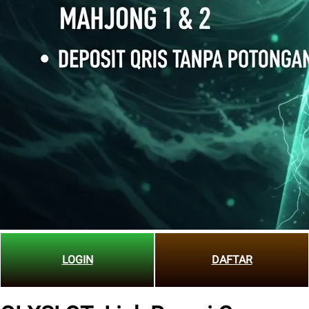
LOGIN
DAFTAR