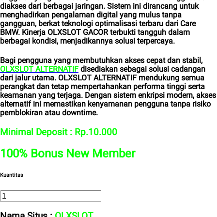
diakses dari berbagai jaringan. Sistem ini dirancang untuk
menghadirkan pengalaman digital yang mulus tanpa
gangguan, berkat teknologi optimalisasi terbaru dari Care
BMW. Kinerja OLXSLOT GACOR terbukti tangguh dalam
berbagai kondisi, menjadikannya solusi terpercaya.
Bagi pengguna yang membutuhkan akses cepat dan stabil,
OLXSLOT ALTERNATIF
disediakan sebagai solusi cadangan
dari jalur utama. OLXSLOT ALTERNATIF mendukung semua
perangkat dan tetap mempertahankan performa tinggi serta
keamanan yang terjaga. Dengan sistem enkripsi modern, akses
alternatif ini memastikan kenyamanan pengguna tanpa risiko
pemblokiran atau downtime.
Minimal Deposit : Rp.10.000
100% Bonus New Member
Kuantitas
Nama Situs :
OLXSLOT