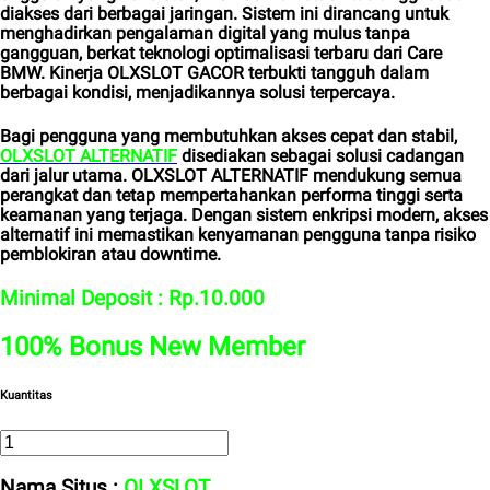
diakses dari berbagai jaringan. Sistem ini dirancang untuk
menghadirkan pengalaman digital yang mulus tanpa
gangguan, berkat teknologi optimalisasi terbaru dari Care
BMW. Kinerja OLXSLOT GACOR terbukti tangguh dalam
berbagai kondisi, menjadikannya solusi terpercaya.
Bagi pengguna yang membutuhkan akses cepat dan stabil,
OLXSLOT ALTERNATIF
disediakan sebagai solusi cadangan
dari jalur utama. OLXSLOT ALTERNATIF mendukung semua
perangkat dan tetap mempertahankan performa tinggi serta
keamanan yang terjaga. Dengan sistem enkripsi modern, akses
alternatif ini memastikan kenyamanan pengguna tanpa risiko
pemblokiran atau downtime.
Minimal Deposit : Rp.10.000
100% Bonus New Member
Kuantitas
Nama Situs :
OLXSLOT