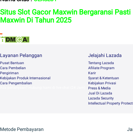
Situs Slot Gacor Maxwin Bergaransi Pasti
Maxwin Di Tahun 2025
Layanan Pelanggan
Jelajahi Lazada
Pusat Bantuan
Tentang Lazada
Cara Pembelian
Afiliate Program
Pengiriman
Karir
Kebijakan Produk Internasional
Syarat & Ketentuan
Cara Pengembalian
Kebijakan Privasi
Ada pertanyaan? Hubungi kami di live chat (24 Jam)
Press & Media
Jual Di Lazada
Lazada Security
Intellectual Property Protec
Metode Pembayaran
Ja