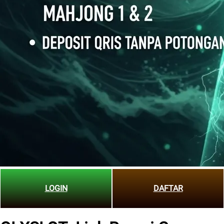
LOGIN
DAFTAR