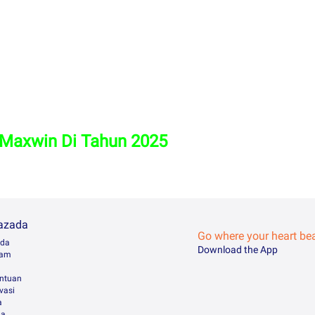
i Maxwin Di Tahun 2025
Lazada
Go where your heart be
ada
Download the App
ram
entuan
vasi
a
da