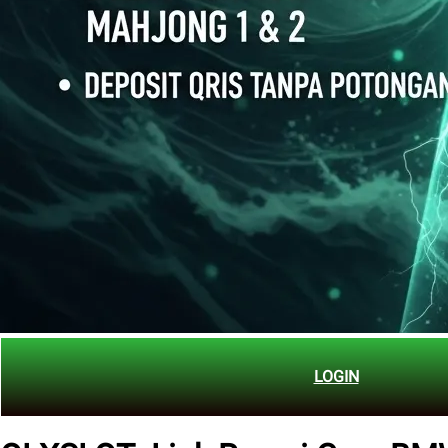
LOGIN