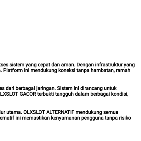
es sistem yang cepat dan aman. Dengan infrastruktur yang
n. Platform ini mendukung koneksi tanpa hambatan, ramah
 dari berbagai jaringan. Sistem ini dirancang untuk
 OLXSLOT GACOR terbukti tangguh dalam berbagai kondisi,
 jalur utama. OLXSLOT ALTERNATIF mendukung semua
ternatif ini memastikan kenyamanan pengguna tanpa risiko