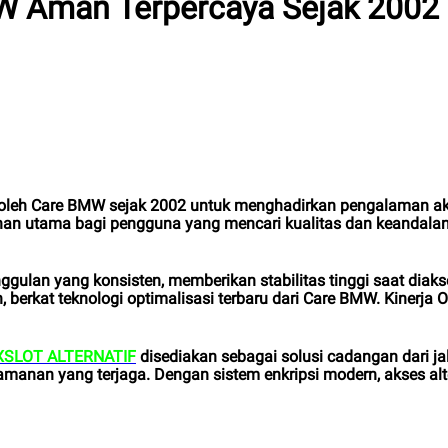
W Aman Terpercaya Sejak 2002
oleh Care BMW sejak 2002 untuk menghadirkan pengalaman aks
ihan utama bagi pengguna yang mencari kualitas dan keandala
ulan yang konsisten, memberikan stabilitas tinggi saat diakses
berkat teknologi optimalisasi terbaru dari Care BMW. Kinerja
XSLOT ALTERNATIF
disediakan sebagai solusi cadangan dari
amanan yang terjaga. Dengan sistem enkripsi modern, akses al