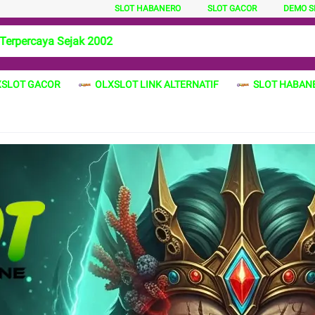
SLOT HABANERO
SLOT GACOR
DEMO S
a Sejak 2002
XSLOT GACOR
OLXSLOT LINK ALTERNATIF
SLOT HABAN