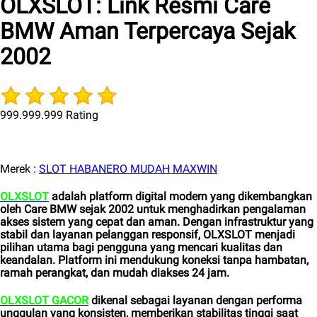
OLXSLOT: Link Resmi Care
BMW Aman Terpercaya Sejak
2002
999.999.999 Rating
Merek :
SLOT HABANERO MUDAH MAXWIN
OLXSLOT
adalah platform digital modern yang dikembangkan
oleh Care BMW sejak 2002 untuk menghadirkan pengalaman
akses sistem yang cepat dan aman. Dengan infrastruktur yang
stabil dan layanan pelanggan responsif, OLXSLOT menjadi
pilihan utama bagi pengguna yang mencari kualitas dan
keandalan. Platform ini mendukung koneksi tanpa hambatan,
ramah perangkat, dan mudah diakses 24 jam.
OLXSLOT GACOR
dikenal sebagai layanan dengan performa
unggulan yang konsisten, memberikan stabilitas tinggi saat