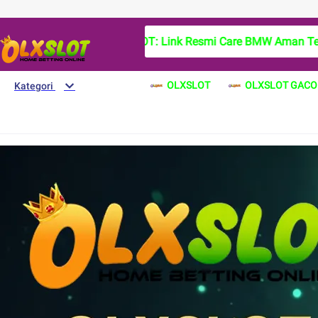
OLXSLOT: Link Resmi Care BMW Aman Terper
OLXSLOT
OLXSLOT GACO
Kategori