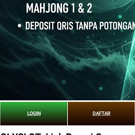
LOGIN
DAFTAR