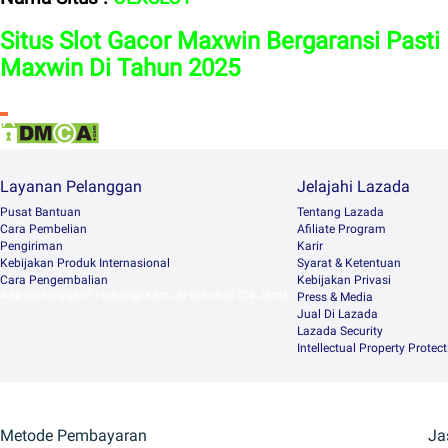
Situs Slot Gacor Maxwin Bergaransi Pasti
Maxwin Di Tahun 2025
Layanan Pelanggan
Jelajahi Lazada
Pusat Bantuan
Tentang Lazada
Cara Pembelian
Afiliate Program
Pengiriman
Karir
Kebijakan Produk Internasional
Syarat & Ketentuan
Cara Pengembalian
Kebijakan Privasi
Ada pertanyaan? Hubungi kami di live chat (24 Jam)
Press & Media
Jual Di Lazada
Lazada Security
Intellectual Property Protec
Metode Pembayaran
Ja