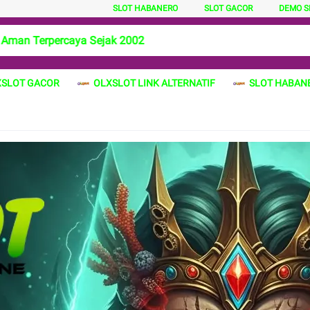
SLOT HABANERO
SLOT GACOR
DEMO S
percaya Sejak 2002
XSLOT GACOR
OLXSLOT LINK ALTERNATIF
SLOT HABAN