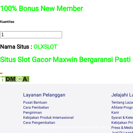
100% Bonus New Member
Kuantitas
Nama Situs :
OLXSLOT
Situs Slot Gacor Maxwin Bergaransi Past
Layanan Pelanggan
Jelajahi 
Pusat Bantuan
Tentang Laz
Cara Pembelian
Afiliate Prog
Pengiriman
Karir
Kebijakan Produk Internasional
Syarat & Ket
Cara Pengembalian
Kebijakan Pri
Ada pertanyaan? Hubungi kami di live chat (24 Jam)
Press & Medi
Jual Di Laza