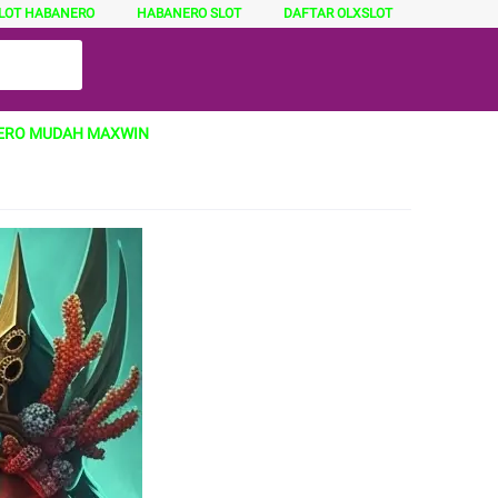
LOT HABANERO
HABANERO SLOT
DAFTAR OLXSLOT
ERO MUDAH MAXWIN