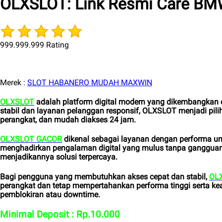
OLXSLOT: Link Resmi Care BM
999.999.999 Rating
Merek :
SLOT HABANERO MUDAH MAXWIN
OLXSLOT
adalah platform digital modern yang dikembangkan 
stabil dan layanan pelanggan responsif, OLXSLOT menjadi pil
perangkat, dan mudah diakses 24 jam.
OLXSLOT GACOR
dikenal sebagai layanan dengan performa ungg
menghadirkan pengalaman digital yang mulus tanpa gangguan, 
menjadikannya solusi terpercaya.
Bagi pengguna yang membutuhkan akses cepat dan stabil,
OL
perangkat dan tetap mempertahankan performa tinggi serta ke
pemblokiran atau downtime.
Minimal Deposit : Rp.10.000