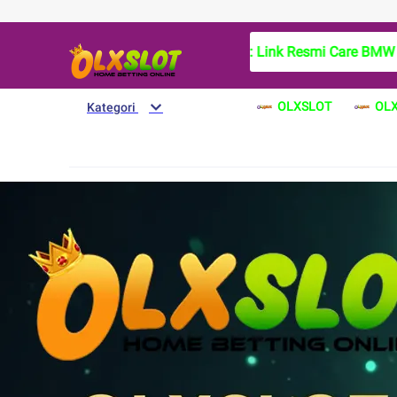
OLXSLOT: Link Resmi Care BMW Aman Ter
OLXSLOT
OL
Kategori