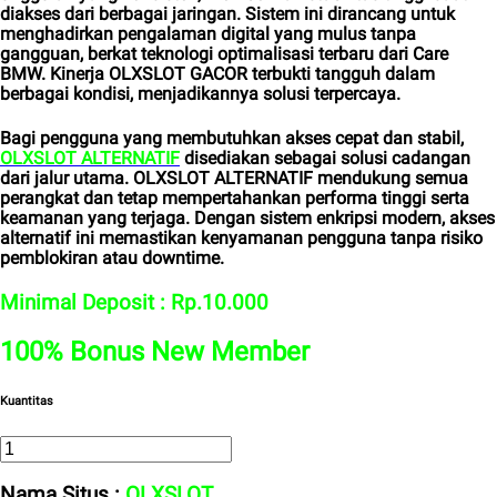
diakses dari berbagai jaringan. Sistem ini dirancang untuk
menghadirkan pengalaman digital yang mulus tanpa
gangguan, berkat teknologi optimalisasi terbaru dari Care
BMW. Kinerja OLXSLOT GACOR terbukti tangguh dalam
berbagai kondisi, menjadikannya solusi terpercaya.
Bagi pengguna yang membutuhkan akses cepat dan stabil,
OLXSLOT ALTERNATIF
disediakan sebagai solusi cadangan
dari jalur utama. OLXSLOT ALTERNATIF mendukung semua
perangkat dan tetap mempertahankan performa tinggi serta
keamanan yang terjaga. Dengan sistem enkripsi modern, akses
alternatif ini memastikan kenyamanan pengguna tanpa risiko
pemblokiran atau downtime.
Minimal Deposit : Rp.10.000
100% Bonus New Member
Kuantitas
Nama Situs :
OLXSLOT