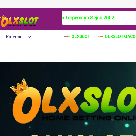
nk Resmi Care BMW Aman Terpercaya Sejak 2002
OLXSLOT
OLXSLOT GACO
Kategori