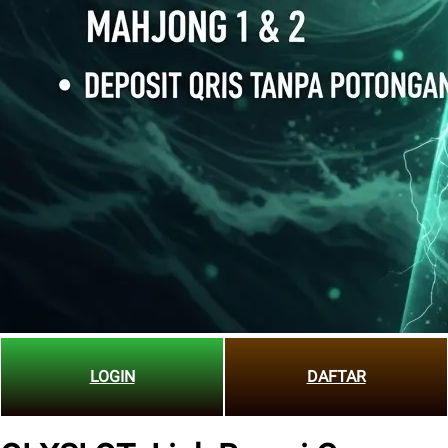
LOGIN
DAFTAR