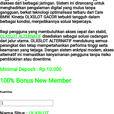
diakses dari berbagai jaringan. Sistem ini dirancang untuk
menghadirkan pengalaman digital yang mulus tanpa
gangguan, berkat teknologi optimalisasi terbaru dari Care
BMW. Kinerja OLXSLOT GACOR terbukti tangguh dalam
berbagai kondisi, menjadikannya solusi terpercaya.
Bagi pengguna yang membutuhkan akses cepat dan stabil,
OLXSLOT ALTERNATIF
disediakan sebagai solusi cadangan
dari jalur utama. OLXSLOT ALTERNATIF mendukung semua
perangkat dan tetap mempertahankan performa tinggi serta
keamanan yang terjaga. Dengan sistem enkripsi modern, akses
alternatif ini memastikan kenyamanan pengguna tanpa risiko
pemblokiran atau downtime.
Minimal Deposit : Rp.10.000
100% Bonus New Member
Kuantitas
Nama Situs :
OLXSLOT