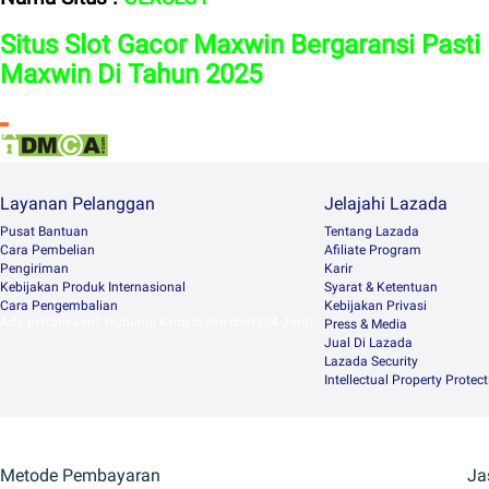
Situs Slot Gacor Maxwin Bergaransi Pasti
Maxwin Di Tahun 2025
Layanan Pelanggan
Jelajahi Lazada
Pusat Bantuan
Tentang Lazada
Cara Pembelian
Afiliate Program
Pengiriman
Karir
Kebijakan Produk Internasional
Syarat & Ketentuan
Cara Pengembalian
Kebijakan Privasi
Ada pertanyaan? Hubungi kami di live chat (24 Jam)
Press & Media
Jual Di Lazada
Lazada Security
Intellectual Property Protec
Metode Pembayaran
Ja