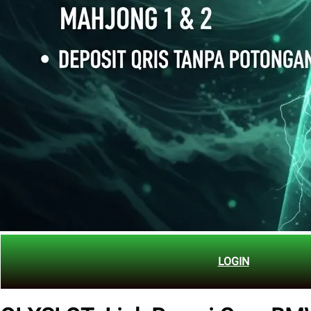
LOGIN