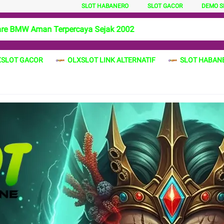
SLOT HABANERO
SLOT GACOR
DEMO S
Aman Terpercaya Sejak 2002
XSLOT GACOR
OLXSLOT LINK ALTERNATIF
SLOT HABAN