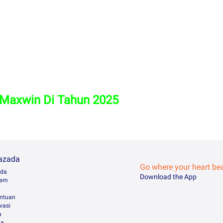
i Maxwin Di Tahun 2025
Lazada
Go where your heart be
ada
Download the App
ram
entuan
vasi
a
da