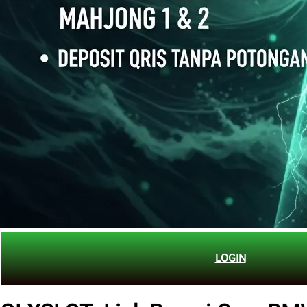
LOGIN