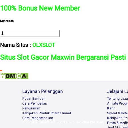
100% Bonus New Member
Kuantitas
Nama Situs :
OLXSLOT
Situs Slot Gacor Maxwin Bergaransi Past
Layanan Pelanggan
Jelajahi 
Pusat Bantuan
Tentang Laz
Cara Pembelian
Afiliate Prog
Pengiriman
Karir
Kebijakan Produk Internasional
Syarat & Ket
Cara Pengembalian
Kebijakan Pri
Ada pertanyaan? Hubungi kami di live chat (24 Jam)
Press & Medi
Jual Di Laza