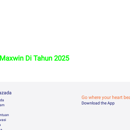
i Maxwin Di Tahun 2025
Lazada
Go where your heart be
ada
Download the App
ram
entuan
vasi
a
da