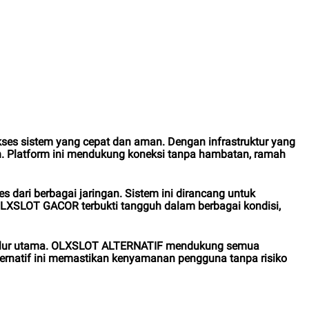
es sistem yang cepat dan aman. Dengan infrastruktur yang
n. Platform ini mendukung koneksi tanpa hambatan, ramah
 dari berbagai jaringan. Sistem ini dirancang untuk
 OLXSLOT GACOR terbukti tangguh dalam berbagai kondisi,
 jalur utama. OLXSLOT ALTERNATIF mendukung semua
ternatif ini memastikan kenyamanan pengguna tanpa risiko