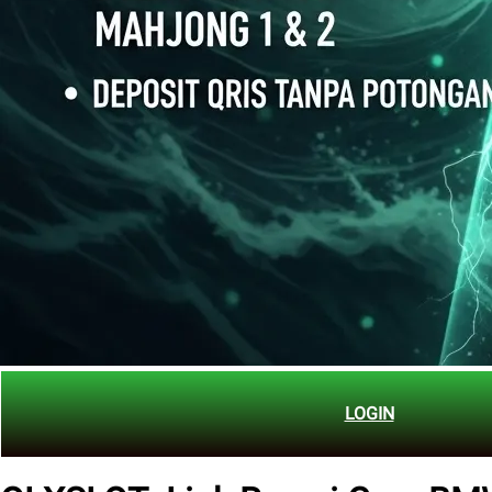
LOGIN