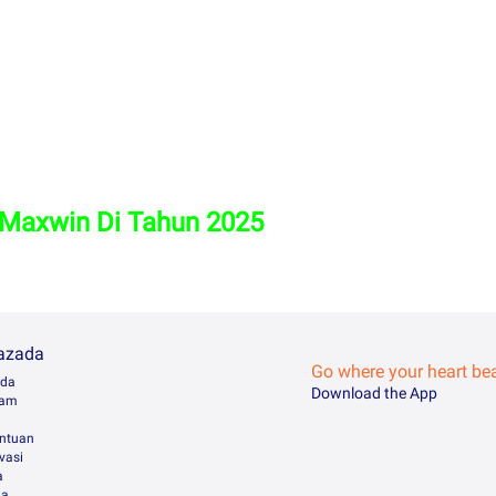
i Maxwin Di Tahun 2025
Lazada
Go where your heart be
ada
Download the App
ram
entuan
vasi
a
da