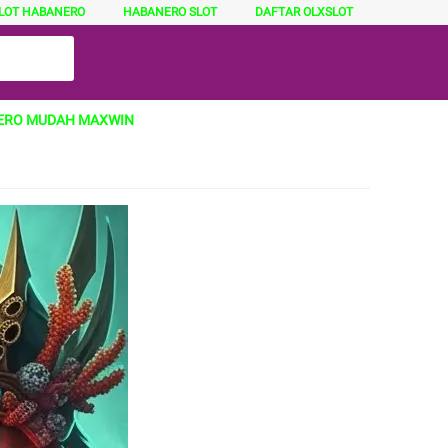
LOT HABANERO
HABANERO SLOT
DAFTAR OLXSLOT
ERO MUDAH MAXWIN