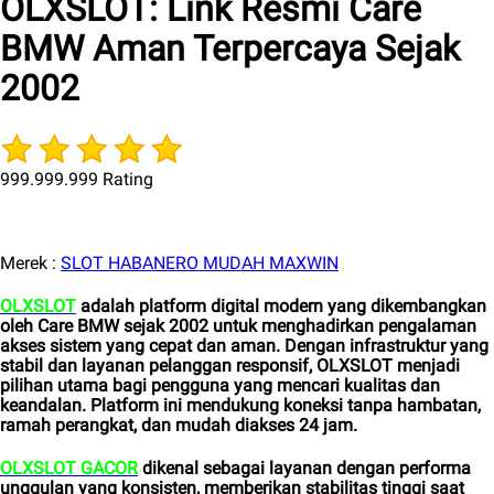
OLXSLOT: Link Resmi Care
BMW Aman Terpercaya Sejak
2002
999.999.999 Rating
Merek :
SLOT HABANERO MUDAH MAXWIN
OLXSLOT
adalah platform digital modern yang dikembangkan
oleh Care BMW sejak 2002 untuk menghadirkan pengalaman
akses sistem yang cepat dan aman. Dengan infrastruktur yang
stabil dan layanan pelanggan responsif, OLXSLOT menjadi
pilihan utama bagi pengguna yang mencari kualitas dan
keandalan. Platform ini mendukung koneksi tanpa hambatan,
ramah perangkat, dan mudah diakses 24 jam.
OLXSLOT GACOR
dikenal sebagai layanan dengan performa
unggulan yang konsisten, memberikan stabilitas tinggi saat