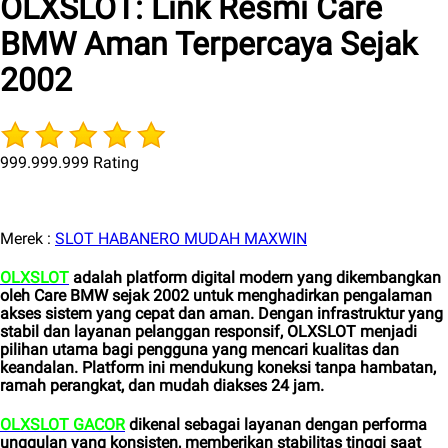
OLXSLOT: Link Resmi Care
BMW Aman Terpercaya Sejak
2002
999.999.999 Rating
Merek :
SLOT HABANERO MUDAH MAXWIN
OLXSLOT
adalah platform digital modern yang dikembangkan
oleh Care BMW sejak 2002 untuk menghadirkan pengalaman
akses sistem yang cepat dan aman. Dengan infrastruktur yang
stabil dan layanan pelanggan responsif, OLXSLOT menjadi
pilihan utama bagi pengguna yang mencari kualitas dan
keandalan. Platform ini mendukung koneksi tanpa hambatan,
ramah perangkat, dan mudah diakses 24 jam.
OLXSLOT GACOR
dikenal sebagai layanan dengan performa
unggulan yang konsisten, memberikan stabilitas tinggi saat