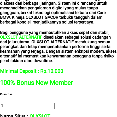
diakses dari berbagai jaringan. Sistem ini dirancang untuk
menghadirkan pengalaman digital yang mulus tanpa
gangguan, berkat teknologi optimalisasi terbaru dari Care
BMW. Kinerja OLXSLOT GACOR terbukti tangguh dalam
berbagai kondisi, menjadikannya solusi terpercaya.
Bagi pengguna yang membutuhkan akses cepat dan stabil,
OLXSLOT ALTERNATIF
disediakan sebagai solusi cadangan
dari jalur utama. OLXSLOT ALTERNATIF mendukung semua
perangkat dan tetap mempertahankan performa tinggi serta
keamanan yang terjaga. Dengan sistem enkripsi modern, akses
alternatif ini memastikan kenyamanan pengguna tanpa risiko
pemblokiran atau downtime.
Minimal Deposit : Rp.10.000
100% Bonus New Member
Kuantitas
Nama Situs :
OLXSLOT