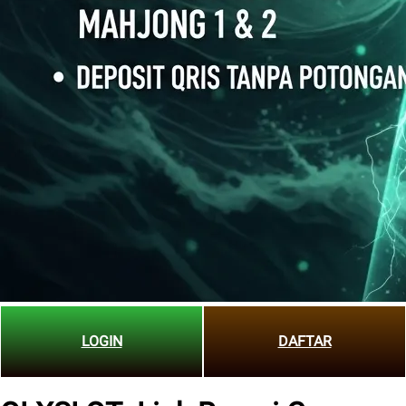
LOGIN
DAFTAR