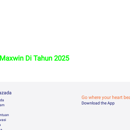
i Maxwin Di Tahun 2025
Lazada
Go where your heart be
ada
Download the App
ram
entuan
vasi
a
da