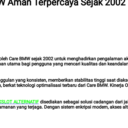
W Aman Terpercaya Sejak 2002
oleh Care BMW sejak 2002 untuk menghadirkan pengalaman aks
ihan utama bagi pengguna yang mencari kualitas dan keandala
ulan yang konsisten, memberikan stabilitas tinggi saat diakses
berkat teknologi optimalisasi terbaru dari Care BMW. Kinerja
XSLOT ALTERNATIF
disediakan sebagai solusi cadangan dari
amanan yang terjaga. Dengan sistem enkripsi modern, akses al