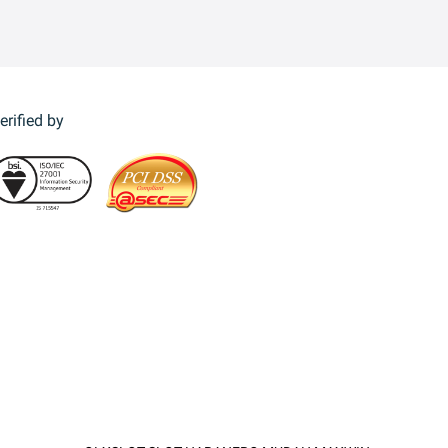
erified by