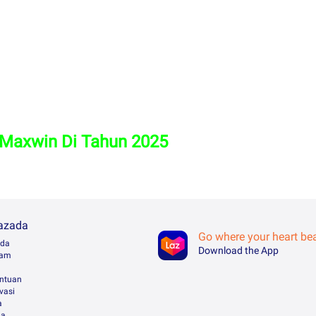
i Maxwin Di Tahun 2025
Lazada
Go where your heart be
ada
Download the App
ram
entuan
vasi
a
da