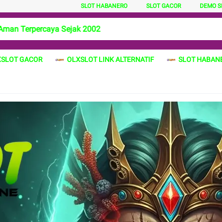
SLOT HABANERO
SLOT GACOR
DEMO S
percaya Sejak 2002
XSLOT GACOR
OLXSLOT LINK ALTERNATIF
SLOT HABAN