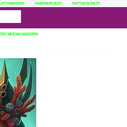
LOT HABANERO
HABANERO SLOT
DAFTAR OLXSLOT
ERO MUDAH MAXWIN