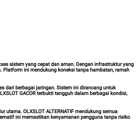
es sistem yang cepat dan aman. Dengan infrastruktur yang
n. Platform ini mendukung koneksi tanpa hambatan, ramah
 dari berbagai jaringan. Sistem ini dirancang untuk
 OLXSLOT GACOR terbukti tangguh dalam berbagai kondisi,
 jalur utama. OLXSLOT ALTERNATIF mendukung semua
ternatif ini memastikan kenyamanan pengguna tanpa risiko