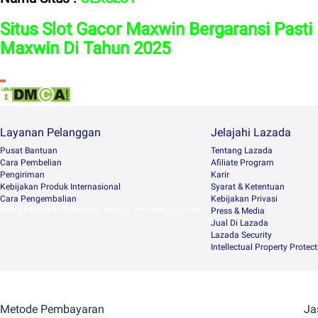
Situs Slot Gacor Maxwin Bergaransi Pasti
Maxwin Di Tahun 2025
Layanan Pelanggan
Jelajahi Lazada
Pusat Bantuan
Tentang Lazada
Cara Pembelian
Afiliate Program
Pengiriman
Karir
Kebijakan Produk Internasional
Syarat & Ketentuan
Cara Pengembalian
Kebijakan Privasi
Ada pertanyaan? Hubungi kami di live chat (24 Jam)
Press & Media
Jual Di Lazada
Lazada Security
Intellectual Property Protec
Metode Pembayaran
Ja