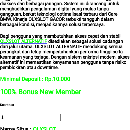
diakses dari berbagai jaringan. Sistem ini dirancang untuk
menghadirkan pengalaman digital yang mulus tanpa
gangguan, berkat teknologi optimalisasi terbaru dari Care
BMW. Kinerja OLXSLOT GACOR terbukti tangguh dalam
berbagai kondisi, menjadikannya solusi terpercaya.
Bagi pengguna yang membutuhkan akses cepat dan stabil,
OLXSLOT ALTERNATIF
disediakan sebagai solusi cadangan
dari jalur utama. OLXSLOT ALTERNATIF mendukung semua
perangkat dan tetap mempertahankan performa tinggi serta
keamanan yang terjaga. Dengan sistem enkripsi modern, akses
alternatif ini memastikan kenyamanan pengguna tanpa risiko
pemblokiran atau downtime.
Minimal Deposit : Rp.10.000
100% Bonus New Member
Kuantitas
Nama Situs :
OLXSLOT