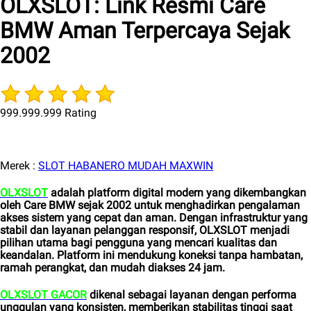
OLXSLOT: Link Resmi Care
BMW Aman Terpercaya Sejak
2002
999.999.999 Rating
Merek :
SLOT HABANERO MUDAH MAXWIN
OLXSLOT
adalah platform digital modern yang dikembangkan
oleh Care BMW sejak 2002 untuk menghadirkan pengalaman
akses sistem yang cepat dan aman. Dengan infrastruktur yang
stabil dan layanan pelanggan responsif, OLXSLOT menjadi
pilihan utama bagi pengguna yang mencari kualitas dan
keandalan. Platform ini mendukung koneksi tanpa hambatan,
ramah perangkat, dan mudah diakses 24 jam.
OLXSLOT GACOR
dikenal sebagai layanan dengan performa
unggulan yang konsisten, memberikan stabilitas tinggi saat