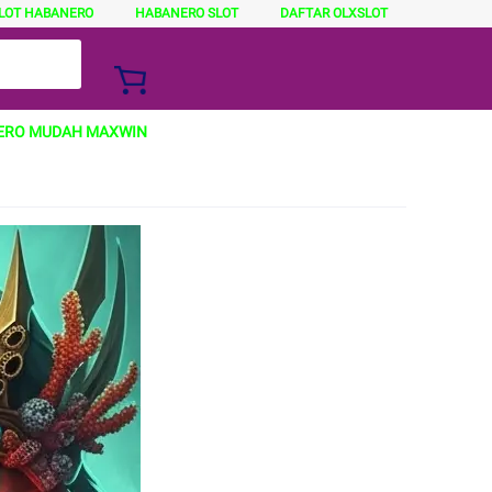
LOT HABANERO
HABANERO SLOT
DAFTAR OLXSLOT
ERO MUDAH MAXWIN