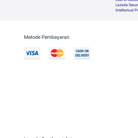
Lazada Secur
Intellectual 
Metode Pembayaran