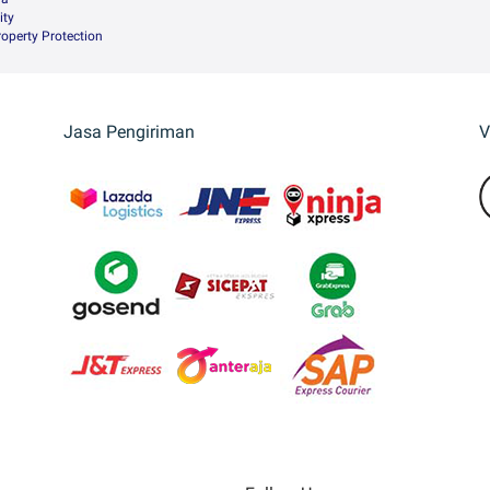
ity
Property Protection
Jasa Pengiriman
V