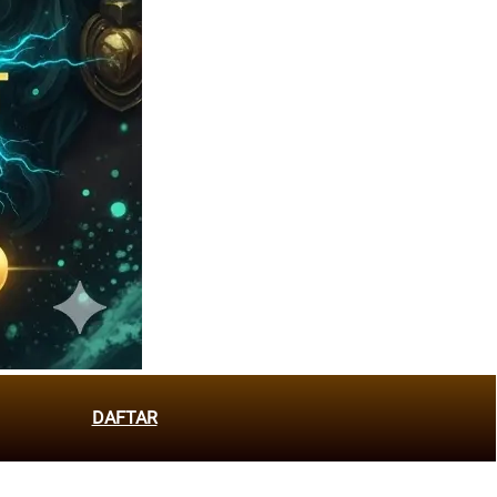
DAFTAR