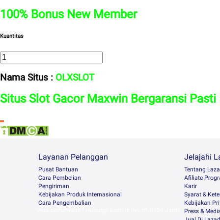
100% Bonus New Member
Kuantitas
Nama Situs :
OLXSLOT
Situs Slot Gacor Maxwin Bergaransi Past
Layanan Pelanggan
Jelajahi 
Pusat Bantuan
Tentang Laz
Cara Pembelian
Afiliate Prog
Pengiriman
Karir
Kebijakan Produk Internasional
Syarat & Ket
Cara Pengembalian
Kebijakan Pri
Ada pertanyaan? Hubungi kami di live chat (24 Jam)
Press & Medi
Jual Di Laza