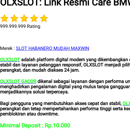
OLXSLOT: Link Resmi Care BM
999.999.999 Rating
Merek :
SLOT HABANERO MUDAH MAXWIN
OLXSLOT
adalah platform digital modern yang dikembangkan 
stabil dan layanan pelanggan responsif, OLXSLOT menjadi pil
perangkat, dan mudah diakses 24 jam.
OLXSLOT GACOR
dikenal sebagai layanan dengan performa ungg
menghadirkan pengalaman digital yang mulus tanpa gangguan, 
menjadikannya solusi terpercaya.
Bagi pengguna yang membutuhkan akses cepat dan stabil,
OL
perangkat dan tetap mempertahankan performa tinggi serta ke
pemblokiran atau downtime.
Minimal Deposit : Rp.10.000