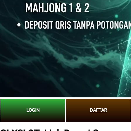
LOGIN
DAFTAR