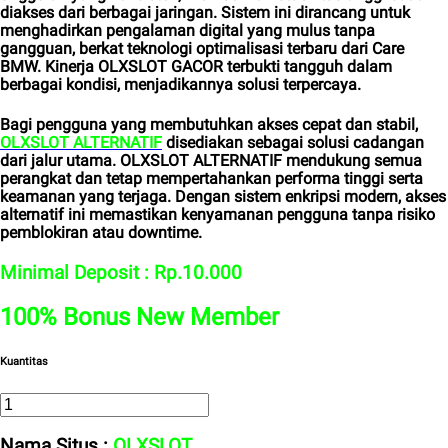
diakses dari berbagai jaringan. Sistem ini dirancang untuk
menghadirkan pengalaman digital yang mulus tanpa
gangguan, berkat teknologi optimalisasi terbaru dari Care
BMW. Kinerja OLXSLOT GACOR terbukti tangguh dalam
berbagai kondisi, menjadikannya solusi terpercaya.
Bagi pengguna yang membutuhkan akses cepat dan stabil,
OLXSLOT ALTERNATIF
disediakan sebagai solusi cadangan
dari jalur utama. OLXSLOT ALTERNATIF mendukung semua
perangkat dan tetap mempertahankan performa tinggi serta
keamanan yang terjaga. Dengan sistem enkripsi modern, akses
alternatif ini memastikan kenyamanan pengguna tanpa risiko
pemblokiran atau downtime.
Minimal Deposit : Rp.10.000
100% Bonus New Member
Kuantitas
Nama Situs :
OLXSLOT