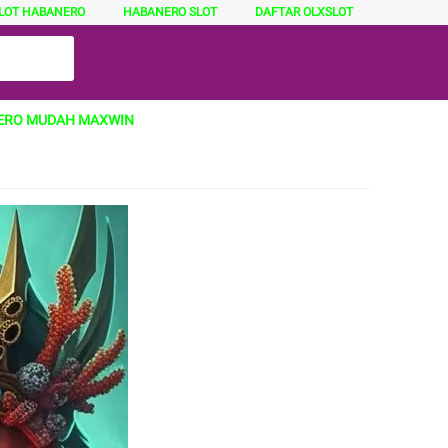
LOT HABANERO
HABANERO SLOT
DAFTAR OLXSLOT
ERO MUDAH MAXWIN