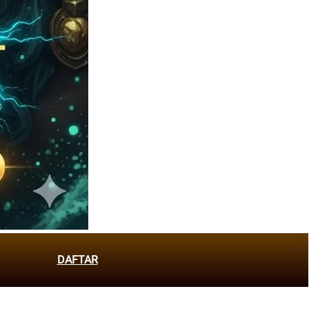
DAFTAR