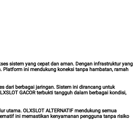
es sistem yang cepat dan aman. Dengan infrastruktur yang
n. Platform ini mendukung koneksi tanpa hambatan, ramah
 dari berbagai jaringan. Sistem ini dirancang untuk
 OLXSLOT GACOR terbukti tangguh dalam berbagai kondisi,
 jalur utama. OLXSLOT ALTERNATIF mendukung semua
ternatif ini memastikan kenyamanan pengguna tanpa risiko