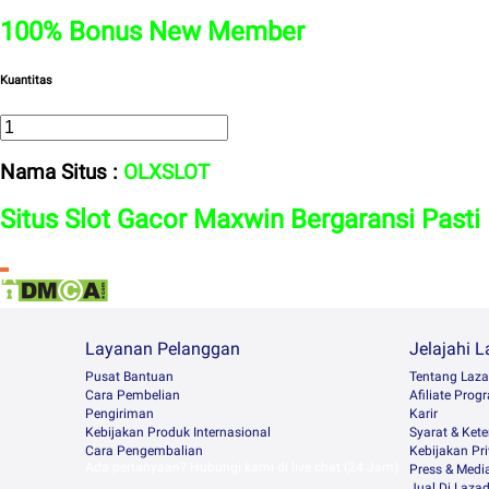
100% Bonus New Member
Kuantitas
Nama Situs :
OLXSLOT
Situs Slot Gacor Maxwin Bergaransi Past
Layanan Pelanggan
Jelajahi 
Pusat Bantuan
Tentang Laz
Cara Pembelian
Afiliate Prog
Pengiriman
Karir
Kebijakan Produk Internasional
Syarat & Ket
Cara Pengembalian
Kebijakan Pri
Ada pertanyaan? Hubungi kami di live chat (24 Jam)
Press & Medi
Jual Di Laza