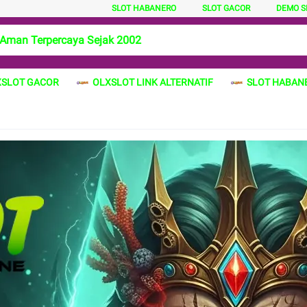
SLOT HABANERO
SLOT GACOR
DEMO S
percaya Sejak 2002
XSLOT GACOR
OLXSLOT LINK ALTERNATIF
SLOT HABAN