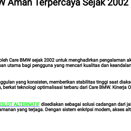
W Aman Terpercaya Sejak 2002
oleh Care BMW sejak 2002 untuk menghadirkan pengalaman aks
ihan utama bagi pengguna yang mencari kualitas dan keandala
ulan yang konsisten, memberikan stabilitas tinggi saat diakses
berkat teknologi optimalisasi terbaru dari Care BMW. Kinerja
XSLOT ALTERNATIF
disediakan sebagai solusi cadangan dari
amanan yang terjaga. Dengan sistem enkripsi modern, akses al