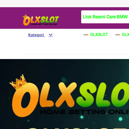
OLXSLOT: Link Resmi Care BMW Aman Ter
OLXSLOT
OL
Kategori