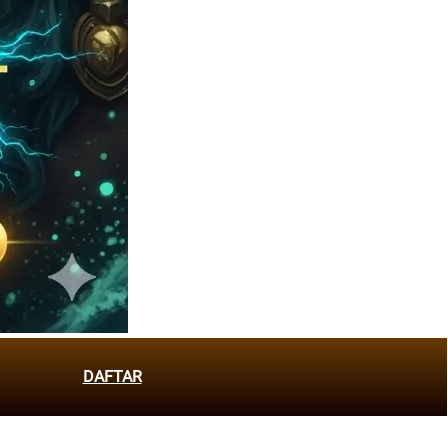
DAFTAR