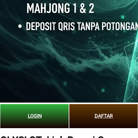
LOGIN
DAFTAR