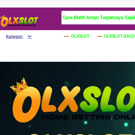
OLXSLOT: Link Resmi Care BMW Aman Terpercaya Sejak 2
OLXSLOT
OLXSLOT GACO
Kategori