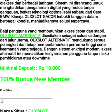
diakses dari berbagai jaringan. Sistem ini dirancang untuk
menghadirkan pengalaman digital yang mulus tanpa
gangguan, berkat teknologi optimalisasi terbaru dari Care
BMW. Kinerja OLXSLOT GACOR terbukti tangguh dalam
berbagai kondisi, menjadikannya solusi terpercaya.
Bagi pengguna yang membutuhkan akses cepat dan stabil,
OLXSLOT ALTERNATIF
disediakan sebagai solusi cadangan
dari jalur utama. OLXSLOT ALTERNATIF mendukung semua
perangkat dan tetap mempertahankan performa tinggi serta
keamanan yang terjaga. Dengan sistem enkripsi modern, akses
alternatif ini memastikan kenyamanan pengguna tanpa risiko
pemblokiran atau downtime.
Minimal Deposit : Rp.10.000
100% Bonus New Member
Kuantitas
Nama Situs :
OLXSLOT