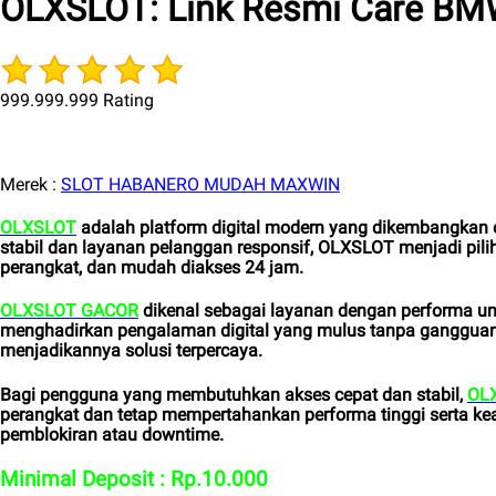
OLXSLOT: Link Resmi Care BM
999.999.999 Rating
Merek :
SLOT HABANERO MUDAH MAXWIN
OLXSLOT
adalah platform digital modern yang dikembangkan 
stabil dan layanan pelanggan responsif, OLXSLOT menjadi pil
perangkat, dan mudah diakses 24 jam.
OLXSLOT GACOR
dikenal sebagai layanan dengan performa ungg
menghadirkan pengalaman digital yang mulus tanpa gangguan, 
menjadikannya solusi terpercaya.
Bagi pengguna yang membutuhkan akses cepat dan stabil,
OL
perangkat dan tetap mempertahankan performa tinggi serta ke
pemblokiran atau downtime.
Minimal Deposit : Rp.10.000