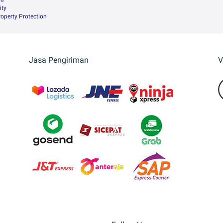
ity
Property Protection
Jasa Pengiriman
V