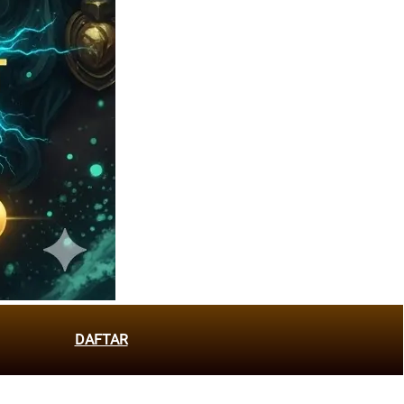
DAFTAR