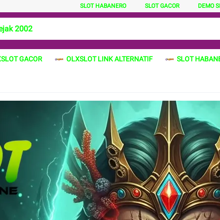
SLOT HABANERO
SLOT GACOR
DEMO S
XSLOT GACOR
OLXSLOT LINK ALTERNATIF
SLOT HABAN