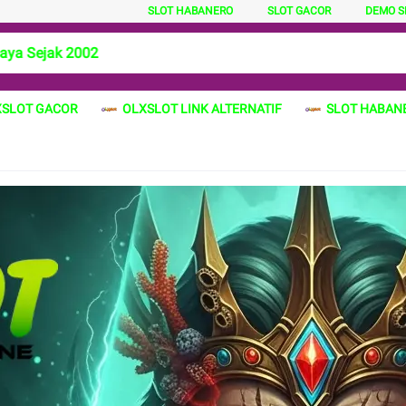
SLOT HABANERO
SLOT GACOR
DEMO S
k 2002
XSLOT GACOR
OLXSLOT LINK ALTERNATIF
SLOT HABAN