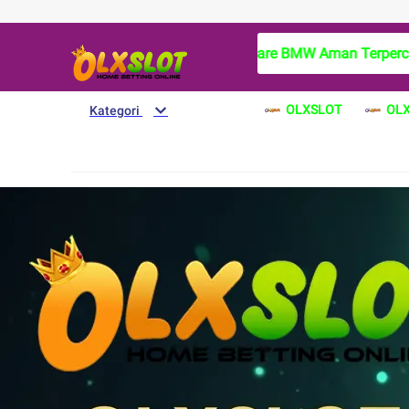
OLXSLOT: Link Resmi Care BMW Aman Terpercaya Seja
OLXSLOT
OL
Kategori