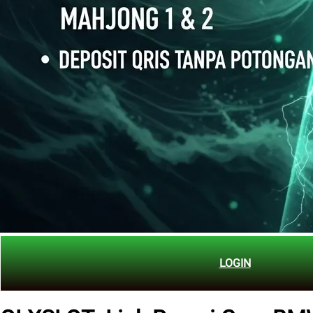
LOGIN