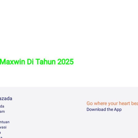
i Maxwin Di Tahun 2025
Lazada
Go where your heart be
ada
Download the App
ram
entuan
vasi
a
da