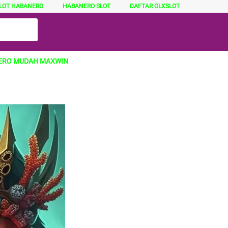
LOT HABANERO
HABANERO SLOT
DAFTAR OLXSLOT
ERO MUDAH MAXWIN