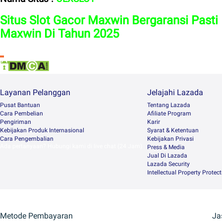
Situs Slot Gacor Maxwin Bergaransi Pasti
Maxwin Di Tahun 2025
Layanan Pelanggan
Jelajahi Lazada
Pusat Bantuan
Tentang Lazada
Cara Pembelian
Afiliate Program
Pengiriman
Karir
Kebijakan Produk Internasional
Syarat & Ketentuan
Cara Pengembalian
Kebijakan Privasi
Ada pertanyaan? Hubungi kami di live chat (24 Jam)
Press & Media
Jual Di Lazada
Lazada Security
Intellectual Property Protec
Metode Pembayaran
Ja