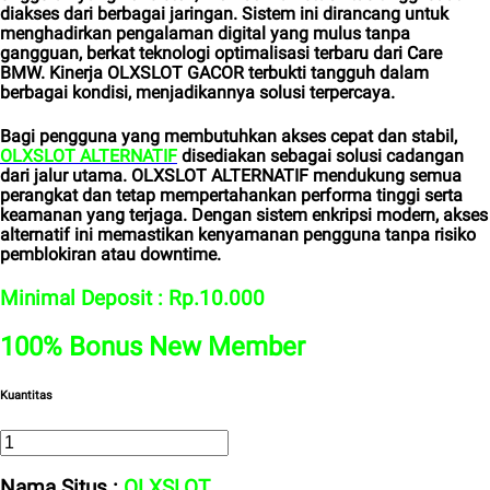
diakses dari berbagai jaringan. Sistem ini dirancang untuk
menghadirkan pengalaman digital yang mulus tanpa
gangguan, berkat teknologi optimalisasi terbaru dari Care
BMW. Kinerja OLXSLOT GACOR terbukti tangguh dalam
berbagai kondisi, menjadikannya solusi terpercaya.
Bagi pengguna yang membutuhkan akses cepat dan stabil,
OLXSLOT ALTERNATIF
disediakan sebagai solusi cadangan
dari jalur utama. OLXSLOT ALTERNATIF mendukung semua
perangkat dan tetap mempertahankan performa tinggi serta
keamanan yang terjaga. Dengan sistem enkripsi modern, akses
alternatif ini memastikan kenyamanan pengguna tanpa risiko
pemblokiran atau downtime.
Minimal Deposit : Rp.10.000
100% Bonus New Member
Kuantitas
Nama Situs :
OLXSLOT