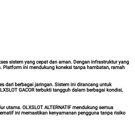
es sistem yang cepat dan aman. Dengan infrastruktur yang
n. Platform ini mendukung koneksi tanpa hambatan, ramah
 dari berbagai jaringan. Sistem ini dirancang untuk
 OLXSLOT GACOR terbukti tangguh dalam berbagai kondisi,
 jalur utama. OLXSLOT ALTERNATIF mendukung semua
ternatif ini memastikan kenyamanan pengguna tanpa risiko