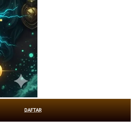
DAFTAR