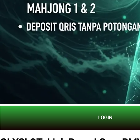
LOGIN