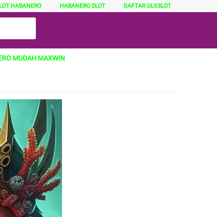
LOT HABANERO
HABANERO SLOT
DAFTAR OLXSLOT
ERO MUDAH MAXWIN