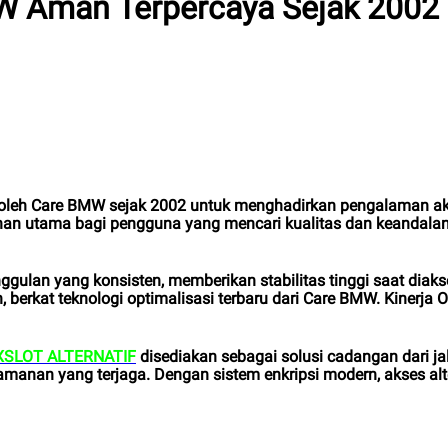
W Aman Terpercaya Sejak 2002
oleh Care BMW sejak 2002 untuk menghadirkan pengalaman aks
ihan utama bagi pengguna yang mencari kualitas dan keandala
ulan yang konsisten, memberikan stabilitas tinggi saat diakses
berkat teknologi optimalisasi terbaru dari Care BMW. Kinerja
XSLOT ALTERNATIF
disediakan sebagai solusi cadangan dari
amanan yang terjaga. Dengan sistem enkripsi modern, akses al