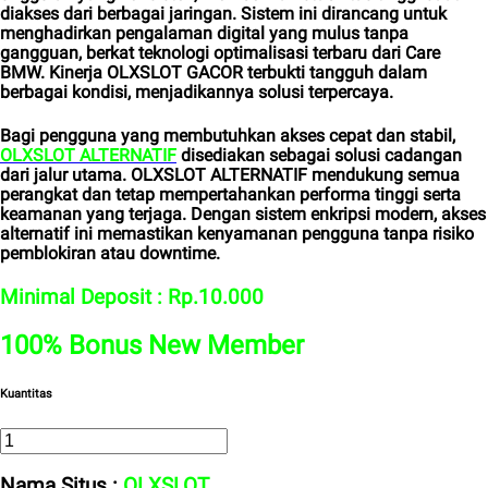
diakses dari berbagai jaringan. Sistem ini dirancang untuk
menghadirkan pengalaman digital yang mulus tanpa
gangguan, berkat teknologi optimalisasi terbaru dari Care
BMW. Kinerja OLXSLOT GACOR terbukti tangguh dalam
berbagai kondisi, menjadikannya solusi terpercaya.
Bagi pengguna yang membutuhkan akses cepat dan stabil,
OLXSLOT ALTERNATIF
disediakan sebagai solusi cadangan
dari jalur utama. OLXSLOT ALTERNATIF mendukung semua
perangkat dan tetap mempertahankan performa tinggi serta
keamanan yang terjaga. Dengan sistem enkripsi modern, akses
alternatif ini memastikan kenyamanan pengguna tanpa risiko
pemblokiran atau downtime.
Minimal Deposit : Rp.10.000
100% Bonus New Member
Kuantitas
Nama Situs :
OLXSLOT