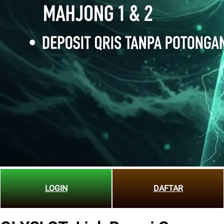
LOGIN
DAFTAR