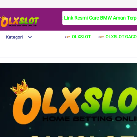
OLXSLOT: Link Resmi Care BMW Aman Terperca
OLXSLOT
OLXSLOT GACO
Kategori