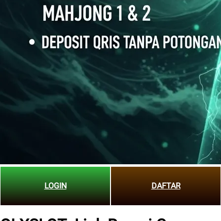
LOGIN
DAFTAR