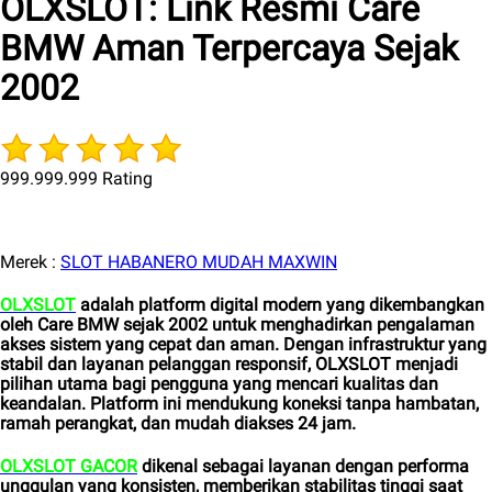
OLXSLOT: Link Resmi Care
BMW Aman Terpercaya Sejak
2002
999.999.999 Rating
Merek :
SLOT HABANERO MUDAH MAXWIN
OLXSLOT
adalah platform digital modern yang dikembangkan
oleh Care BMW sejak 2002 untuk menghadirkan pengalaman
akses sistem yang cepat dan aman. Dengan infrastruktur yang
stabil dan layanan pelanggan responsif, OLXSLOT menjadi
pilihan utama bagi pengguna yang mencari kualitas dan
keandalan. Platform ini mendukung koneksi tanpa hambatan,
ramah perangkat, dan mudah diakses 24 jam.
OLXSLOT GACOR
dikenal sebagai layanan dengan performa
unggulan yang konsisten, memberikan stabilitas tinggi saat