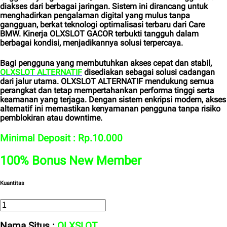
diakses dari berbagai jaringan. Sistem ini dirancang untuk
menghadirkan pengalaman digital yang mulus tanpa
gangguan, berkat teknologi optimalisasi terbaru dari Care
BMW. Kinerja OLXSLOT GACOR terbukti tangguh dalam
berbagai kondisi, menjadikannya solusi terpercaya.
Bagi pengguna yang membutuhkan akses cepat dan stabil,
OLXSLOT ALTERNATIF
disediakan sebagai solusi cadangan
dari jalur utama. OLXSLOT ALTERNATIF mendukung semua
perangkat dan tetap mempertahankan performa tinggi serta
keamanan yang terjaga. Dengan sistem enkripsi modern, akses
alternatif ini memastikan kenyamanan pengguna tanpa risiko
pemblokiran atau downtime.
Minimal Deposit : Rp.10.000
100% Bonus New Member
Kuantitas
Nama Situs :
OLXSLOT