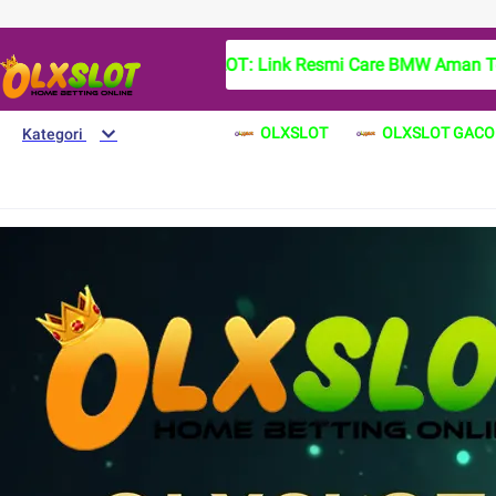
OLXSLOT: Link Resmi Care BMW Aman Terp
OLXSLOT
OLXSLOT GACO
Kategori