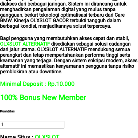
diakses dari berbagai jaringan. Sistem ini dirancang untuk
menghadirkan pengalaman digital yang mulus tanpa
gangguan, berkat teknologi optimalisasi terbaru dari Care
BMW. Kinerja OLXSLOT GACOR terbukti tangguh dalam
berbagai kondisi, menjadikannya solusi terpercaya.
Bagi pengguna yang membutuhkan akses cepat dan stabil,
OLXSLOT ALTERNATIF
disediakan sebagai solusi cadangan
dari jalur utama. OLXSLOT ALTERNATIF mendukung semua
perangkat dan tetap mempertahankan performa tinggi serta
keamanan yang terjaga. Dengan sistem enkripsi modern, akses
alternatif ini memastikan kenyamanan pengguna tanpa risiko
pemblokiran atau downtime.
Minimal Deposit : Rp.10.000
100% Bonus New Member
Kuantitas
Nama Situs :
OLXSLOT