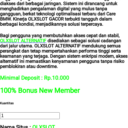
diakses dari berbagai jaringan. Sistem ini dirancang untuk
menghadirkan pengalaman digital yang mulus tanpa
gangguan, berkat teknologi optimalisasi terbaru dari Care
BMW. Kinerja OLXSLOT GACOR terbukti tangguh dalam
berbagai kondisi, menjadikannya solusi terpercaya.
Bagi pengguna yang membutuhkan akses cepat dan stabil,
OLXSLOT ALTERNATIF
disediakan sebagai solusi cadangan
dari jalur utama. OLXSLOT ALTERNATIF mendukung semua
perangkat dan tetap mempertahankan performa tinggi serta
keamanan yang terjaga. Dengan sistem enkripsi modern, akses
alternatif ini memastikan kenyamanan pengguna tanpa risiko
pemblokiran atau downtime.
Minimal Deposit : Rp.10.000
100% Bonus New Member
Kuantitas
Nama Situs :
OLXSLOT