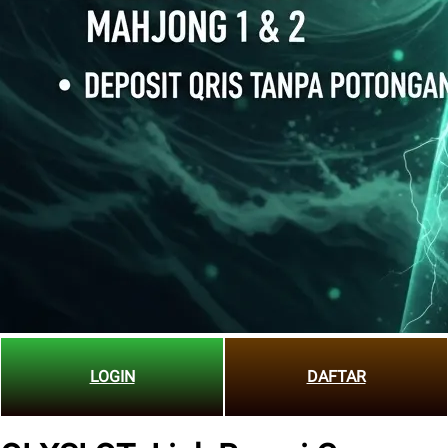
LOGIN
DAFTAR