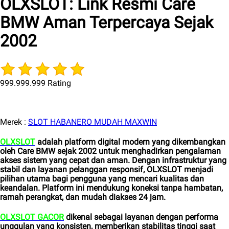
OLXSLOT: Link Resmi Care
BMW Aman Terpercaya Sejak
2002
999.999.999 Rating
Merek :
SLOT HABANERO MUDAH MAXWIN
OLXSLOT
adalah platform digital modern yang dikembangkan
oleh Care BMW sejak 2002 untuk menghadirkan pengalaman
akses sistem yang cepat dan aman. Dengan infrastruktur yang
stabil dan layanan pelanggan responsif, OLXSLOT menjadi
pilihan utama bagi pengguna yang mencari kualitas dan
keandalan. Platform ini mendukung koneksi tanpa hambatan,
ramah perangkat, dan mudah diakses 24 jam.
OLXSLOT GACOR
dikenal sebagai layanan dengan performa
unggulan yang konsisten, memberikan stabilitas tinggi saat